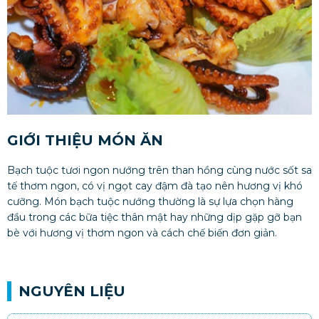
GIỚI THIỆU MÓN ĂN
Bạch tuộc tươi ngon nướng trên than hồng cùng nước sốt sa
tế thơm ngon, có vị ngọt cay đậm đà tạo nên hương vị khó
cưỡng. Món bạch tuộc nướng thường là sự lựa chọn hàng
đầu trong các bữa tiệc thân mật hay những dịp gặp gỡ bạn
bè với hương vị thơm ngon và cách chế biến đơn giản.
NGUYÊN LIỆU