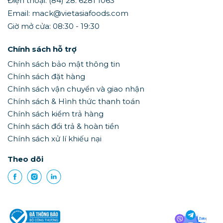
Điện thoại: (84) 28. 6281 1063
Email: mack@vietasiafoods.com
Giờ mở cửa: 08:30 - 19:30
Chính sách hỗ trợ
Chính sách bảo mật thông tin
Chính sách đặt hàng
Chính sách vận chuyển và giao nhận
Chính sách & Hình thức thanh toán
Chính sách kiểm trả hàng
Chính sách đổi trả & hoàn tiền
Chính sách xử lí khiếu nại
Theo dõi