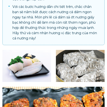
Với các bước hướng dẫn chi tiết trên, chắc chắn
bạn sẽ nắm bắt được cách nướng cá dấm ngon
ngay tại nhà. Món phi lê cá dấm sả ớt nướng giấy
bạc không chỉ dễ làm mà còn rất thơm ngon, phù
hợp để thưởng thức trong những ngày mưa lạnh.
Hãy thử và cảm nhận hương vị đặc trưng của món
cá nướng này!