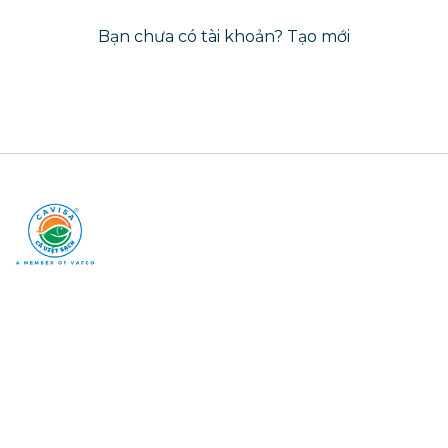
Bạn chưa có tài khoản?
Tạo mới