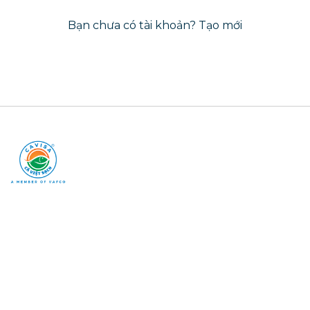
Bạn chưa có tài khoản?
Tạo mới