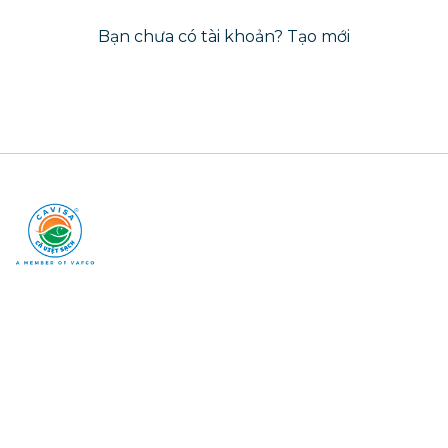
Bạn chưa có tài khoản?
Tạo mới