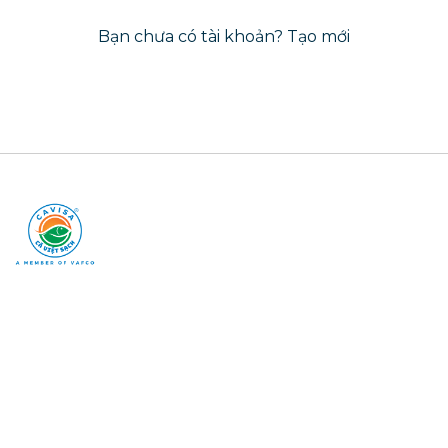
Bạn chưa có tài khoản?
Tạo mới