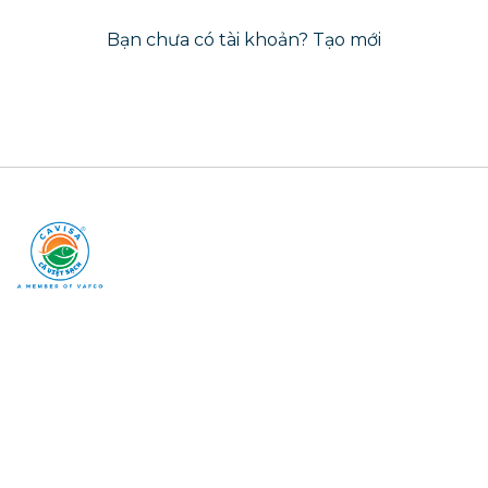
Bạn chưa có tài khoản?
Tạo mới