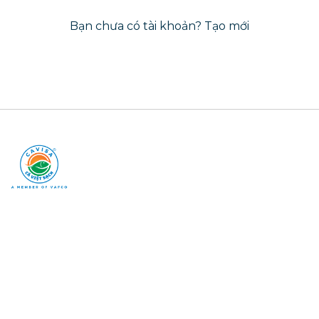
Bạn chưa có tài khoản?
Tạo mới