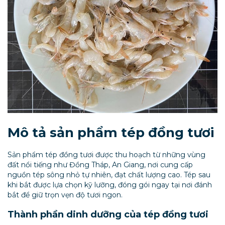
Mô tả sản phẩm tép đồng tươi
Sản phẩm tép đồng tươi được thu hoạch từ những vùng
đất nổi tiếng như Đồng Tháp, An Giang, nơi cung cấp
nguồn tép sông nhỏ tự nhiên, đạt chất lượng cao. Tép sau
khi bắt được lựa chọn kỹ lưỡng, đóng gói ngay tại nơi đánh
bắt để giữ trọn vẹn độ tươi ngon.
Thành phần dinh dưỡng của tép đồng tươi