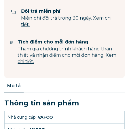
Đổi trả miễn phí
Miễn phí đổi trả trong 30 ngày. Xem chi
tiết.
Tích điểm cho mỗi đơn hàng
Tham gia chương trình khách hàng thân
thiết và nhận điểm cho mỗi đơn hàng. Xem
chi tiết.
Mô tả
Thông tin sản phẩm
Nhà cung cấp:
VAFCO