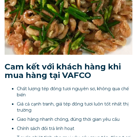
Cam kết với khách hàng khi
mua hàng tại VAFCO
Chất lượng tép đồng tươi nguyên sơ, không qua chế
biến
Giá cả cạnh tranh, giá tép đồng tươi luôn tốt nhất thị
trường
Giao hàng nhanh chóng, đúng thời gian yêu cầu
Chính sách đổi trả linh hoạt