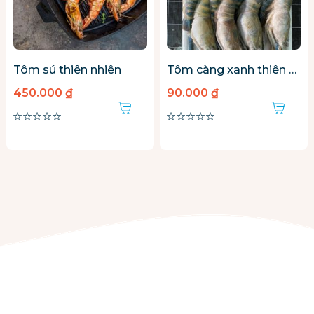
tôm sú thiên nhiên
tôm càng xanh thiên nhiên
450.000 ₫
90.000 ₫
0%
0%